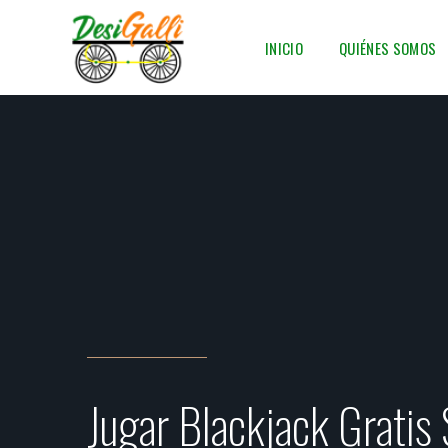
INICIO
QUIÉNES SOMOS
Jugar Blackjack Gratis