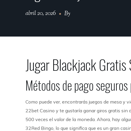
abril 20, 2026
By
Jugar Blackjack Gratis
Métodos de pago seguros 
Como puede ver, encontrarás juegos de mesa y vide
22bet Casino y te gustaría ganar giros gratis sin
500 veces el valor de la moneda. Ahora, hay algu
32Red Bingo, lo que significa que es un gran casin