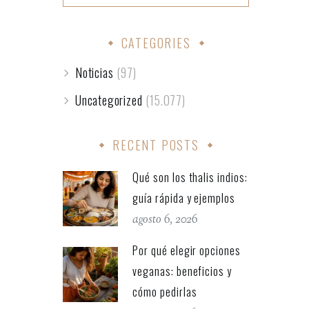
CATEGORIES
Noticias
(97)
Uncategorized
(15.077)
RECENT POSTS
Qué son los thalis indios:
guía rápida y ejemplos
agosto 6, 2026
Por qué elegir opciones
veganas: beneficios y
cómo pedirlas