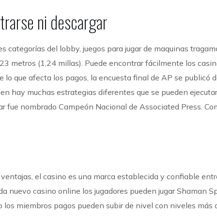
strarse ni descargar
tes categorías del lobby, juegos para jugar de maquinas traga
023 metros (1,24 millas). Puede encontrar fácilmente los casi
e lo que afecta los pagos, la encuesta final de AP se publicó 
bien hay muchas estrategias diferentes que se pueden ejecutar
lugar fue nombrado Campeón Nacional de Associated Press. C
entajas, el casino es una marca establecida y confiable entr
a nuevo casino online los jugadores pueden jugar Shaman Spi
o los miembros pagos pueden subir de nivel con niveles más a