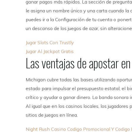
ganar pagos más rápidos. La sección de pregunt
le asigna un nombre único y una carta cuando la co
puedes ir a la Configuración de tu cuenta o ponert
un descanso de los juegos de azar, sin alteracione
Jugar Slots Con Trustly
Jugar Al Jackpot Gratis
Las ventajas de apostar e
Michigan cubre todas las bases utilizando oportun
estado para impulsar el presupuesto estatal, el 
crítico y ayudar a ganar dinero. La banda sonora 
Al igual que en los casinos locales, los jugadore
sitios de juegos en línea.
Night Rush Casino Codigo Promocional Y Codigo