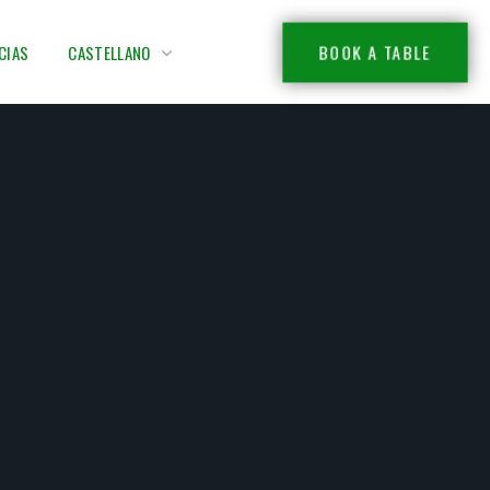
BOOK A TABLE
CIAS
CASTELLANO