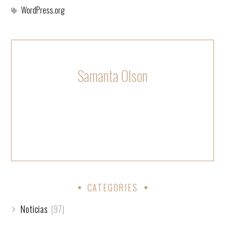
WordPress.org
Samanta Olson
Hi! I am the author of this blog. Follow me. be in
trend.
CATEGORIES
Noticias
(97)