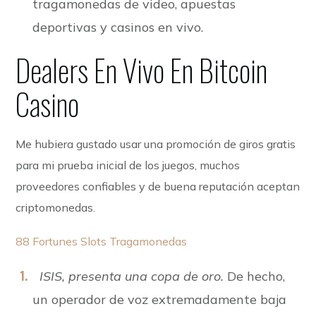
tragamonedas de video, apuestas
deportivas y casinos en vivo.
Dealers En Vivo En Bitcoin
Casino
Me hubiera gustado usar una promoción de giros gratis
para mi prueba inicial de los juegos, muchos
proveedores confiables y de buena reputación aceptan
criptomonedas.
88 Fortunes Slots Tragamonedas
ISIS, presenta una copa de oro.
De hecho,
un operador de voz extremadamente baja