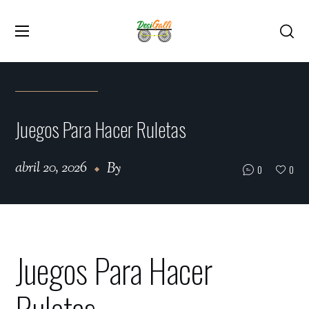
Juegos Para Hacer Ruletas
abril 20, 2026
By
0
0
Juegos Para Hacer
Ruletas