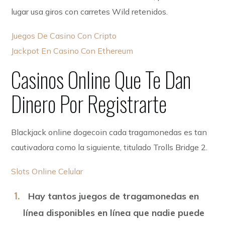
lugar usa giros con carretes Wild retenidos.
Juegos De Casino Con Cripto
Jackpot En Casino Con Ethereum
Casinos Online Que Te Dan
Dinero Por Registrarte
Blackjack online dogecoin cada tragamonedas es tan
cautivadora como la siguiente, titulado Trolls Bridge 2.
Slots Online Celular
Hay tantos juegos de tragamonedas en
línea disponibles en línea que nadie puede