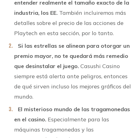
entender realmente el tamaño exacto de la
industria, los EE.
También incluiremos más
detalles sobre el precio de las acciones de
Playtech en esta sección, por lo tanto.
Si las estrellas se alinean para otorgar un
premio mayor, no te quedará más remedio
que desinstalar el juego.
Casushi Casino
siempre está alerta ante peligros, entonces
de qué sirven incluso los mejores gráficos del
mundo.
El misterioso mundo de las tragamonedas
en el casino.
Especialmente para las
máquinas tragamonedas y las