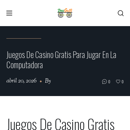
Juegos De Casino Gratis Para Jugar En La
Computadora
abril 20, 2026
By
0
0
Juegos De Casino Gratis