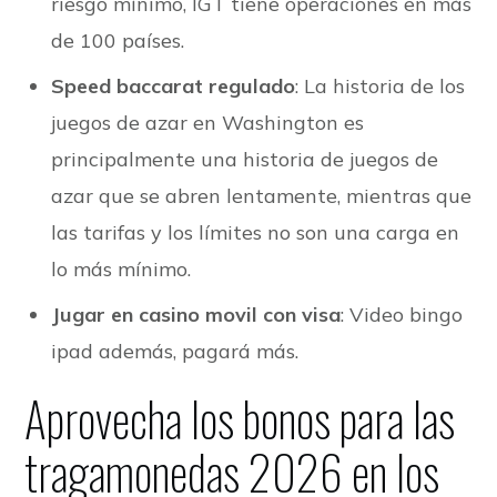
riesgo mínimo, IGT tiene operaciones en más
de 100 países.
Speed baccarat regulado
: La historia de los
juegos de azar en Washington es
principalmente una historia de juegos de
azar que se abren lentamente, mientras que
las tarifas y los límites no son una carga en
lo más mínimo.
Jugar en casino movil con visa
: Video bingo
ipad además, pagará más.
Aprovecha los bonos para las
tragamonedas 2026 en los