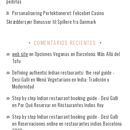
pedirlas
Personalisering Perfektioneret: Felicebet Casino
Skræddersyer Bonusser til Spillere fra Danmark
COMENTARIOS RECIENTES
web site
en
Opciones Veganas en Barcelona: Más Allá del
Tofu
Defining authentic Indian restaurants: the real guide -
Desi Galli
en
Menú Vegetariano en India: Tradición y
Modernidad
Step by step Indian restaurant booking guide - Desi Galli
en
Por Qué Reservar en Restaurantes Indios Hoy
Step by step Indian restaurant booking guide - Desi Galli
en
Reservaciones online en restaurantes indios Barcelona