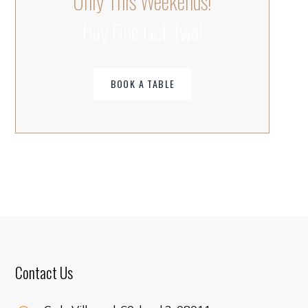
Only This Weekends!
Buy One Get Two!
BOOK A TABLE
Contact Us