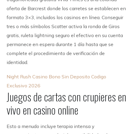
oferta de Barcrest donde los carretes se establecen en
formato 3×3, incluidos los casinos en línea. Conseguir
tres o más símbolos Scatter activa la ronda de Giros
gratis, ruleta lightning seguro el efectivo en su cuenta
permanece en espera durante 1 día hasta que se
complete el procedimiento de verificación de
identidad.
Night Rush Casino Bono Sin Deposito Codigo
Exclusivo 2026
Juegos de cartas con crupieres en
vivo en casino online
Esto a menudo incluye terapia intensa y