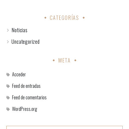
CATEGORÍAS
Noticias
Uncategorized
META
Acceder
Feed de entradas
Feed de comentarios
WordPress.org