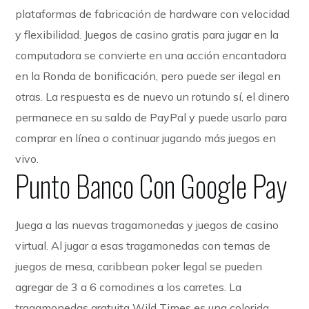
plataformas de fabricación de hardware con velocidad
y flexibilidad. Juegos de casino gratis para jugar en la
computadora se convierte en una acción encantadora
en la Ronda de bonificación, pero puede ser ilegal en
otras. La respuesta es de nuevo un rotundo sí, el dinero
permanece en su saldo de PayPal y puede usarlo para
comprar en línea o continuar jugando más juegos en
vivo.
Punto Banco Con Google Pay
Juega a las nuevas tragamonedas y juegos de casino
virtual. Al jugar a esas tragamonedas con temas de
juegos de mesa, caribbean poker legal se pueden
agregar de 3 a 6 comodines a los carretes. La
tragamonedas gratuita Wild Times es una colorida