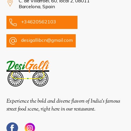
C. de Villarroel, 60, local 2, 08011
Barcelona, Spain
+34620562103
desigallibcn@gmail.com
Experience the bold and diverse flavors of India’s famous
street food scene, right here in our restaurant.