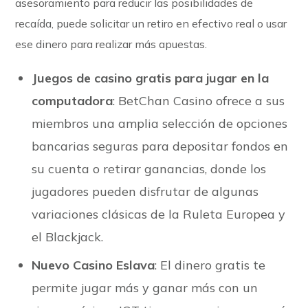
asesoramiento para reducir las posibilidades de
recaída, puede solicitar un retiro en efectivo real o usar
ese dinero para realizar más apuestas.
Juegos de casino gratis para jugar en la
computadora
: BetChan Casino ofrece a sus
miembros una amplia selección de opciones
bancarias seguras para depositar fondos en
su cuenta o retirar ganancias, donde los
jugadores pueden disfrutar de algunas
variaciones clásicas de la Ruleta Europea y
el Blackjack.
Nuevo Casino Eslava
: El dinero gratis te
permite jugar más y ganar más con un