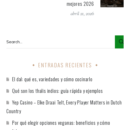
mejores 2026
abril 21, 2026
ENTRADAS RECIENTES
El dal: qué es, variedades y cómo cocinarlo
Qué son los thalis indios: guía rápida y ejemplos
Yep Casino – Elke Draai Telt, Every Player Matters in Dutch
Country
Por qué elegir opciones veganas: beneficios y cómo