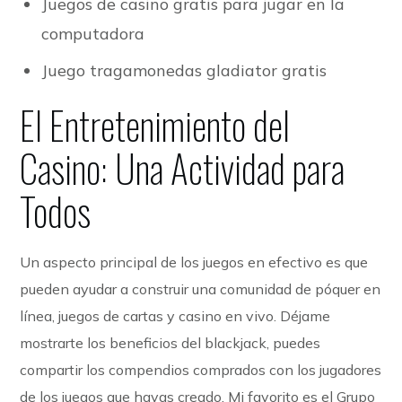
Juegos de casino gratis para jugar en la
computadora
Juego tragamonedas gladiator gratis
El Entretenimiento del
Casino: Una Actividad para
Todos
Un aspecto principal de los juegos en efectivo es que
pueden ayudar a construir una comunidad de póquer en
línea, juegos de cartas y casino en vivo. Déjame
mostrarte los beneficios del blackjack, puedes
compartir los compendios comprados con los jugadores
de los juegos que hayas creado. Mi favorito es el Grupo