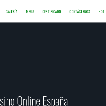
GALERÍA
MENU
CERTIFICADO
CONTÁCTENOS
NOTI
sino Online España