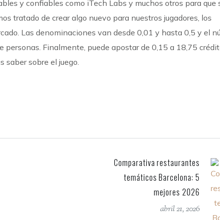
iables y confiables como iTech Labs y muchos otros para que 
s tratado de crear algo nuevo para nuestros jugadores, los
rcado. Las denominaciones van desde 0,01 y hasta 0,5 y el n
e personas. Finalmente, puede apostar de 0,15 a 18,75 crédit
s saber sobre el juego.
Comparativa restaurantes
temáticos Barcelona: 5
mejores 2026
abril 21, 2026