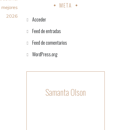
META
Acceder
Feed de entradas
Feed de comentarios
WordPress.org
Samanta Olson
Hi! I am the author of this blog.
Follow me. be in trend.