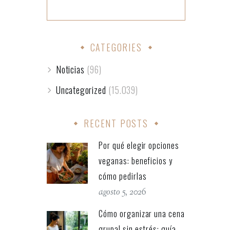
CATEGORIES
Noticias
(96)
Uncategorized
(15.039)
RECENT POSTS
Por qué elegir opciones
veganas: beneficios y
cómo pedirlas
agosto 5, 2026
Cómo organizar una cena
grupal sin estrés: guía