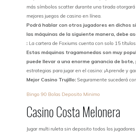
más símbolos scatter durante una tirada otorgará 
mejores juegos de casino en línea.
Podrá hablar con otros jugadores en dichos s
las máquinas de la siguiente manera, debe as
:
La cartera de Foxiums cuenta con solo 15 título
Estas máquinas tragamonedas son muy popular
puede llevar a una enorme ganancia de bote, 
estrategias para jugar en el casino: ¡Aprende y ga
Mejor Casino Trujillo:
Seguramente sucederá con e
Bingo 90 Bolas Deposito Minimo
Casino Costa Melonera
Jugar multi ruleta sin deposito todos los jugadore