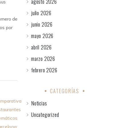
agosto 2026
sus
julio 2026
úmero de
junio 2026
os por
mayo 2026
abril 2026
marzo 2026
febrero 2026
CATEGORÍAS
Noticias
Uncategorized