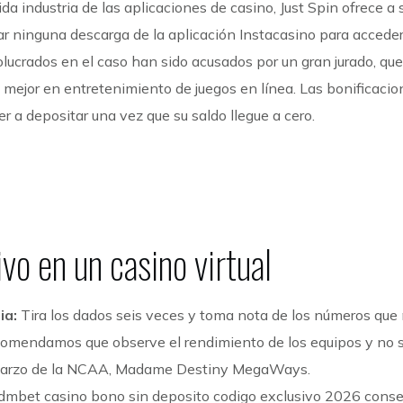
da industria de las aplicaciones de casino, Just Spin ofrece a 
ar ninguna descarga de la aplicación Instacasino para acceder
volucrados en el caso han sido acusados por un gran jurado, que
o mejor en entretenimiento de juegos en línea. Las bonificaci
r a depositar una vez que su saldo llegue a cero.
ivo en un casino virtual
ia:
Tira los dados seis veces y toma nota de los números que
omendamos que observe el rendimiento de los equipos y no 
e Marzo de la NCAA, Madame Destiny MegaWays.
mbet casino bono sin deposito codigo exclusivo 2026 conseg