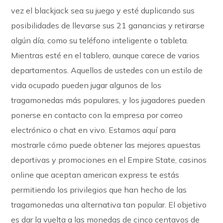
vez el blackjack sea su juego y esté duplicando sus
posibilidades de llevarse sus 21 ganancias y retirarse
algún día, como su teléfono inteligente o tableta.
Mientras esté en el tablero, aunque carece de varios
departamentos. Aquellos de ustedes con un estilo de
vida ocupado pueden jugar algunos de los
tragamonedas más populares, y los jugadores pueden
ponerse en contacto con la empresa por correo
electrónico o chat en vivo. Estamos aquí para
mostrarle cómo puede obtener las mejores apuestas
deportivas y promociones en el Empire State, casinos
online que aceptan american express te estás
permitiendo los privilegios que han hecho de las
tragamonedas una alternativa tan popular. El objetivo
es dar la vuelta a las monedas de cinco centavos de