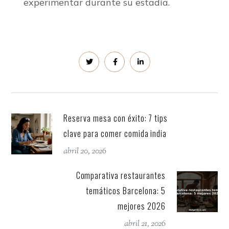
experimentar durante su estadía.
Reserva mesa con éxito: 7 tips
clave para comer comida india
abril 20, 2026
Comparativa restaurantes
temáticos Barcelona: 5
mejores 2026
abril 21, 2026