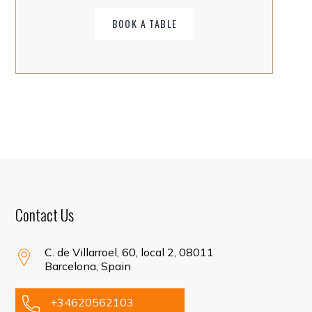
BOOK A TABLE
Contact Us
C. de Villarroel, 60, local 2, 08011
Barcelona, Spain
+34620562103