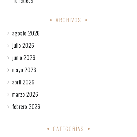
Turísticos
ARCHIVOS
agosto 2026
julio 2026
junio 2026
mayo 2026
abril 2026
marzo 2026
febrero 2026
CATEGORÍAS