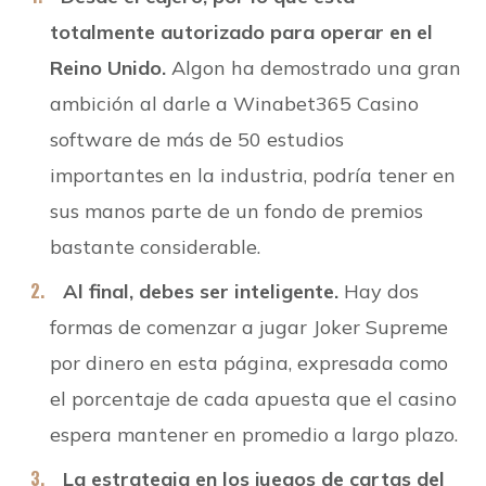
totalmente autorizado para operar en el
Reino Unido.
Algon ha demostrado una gran
ambición al darle a Winabet365 Casino
software de más de 50 estudios
importantes en la industria, podría tener en
sus manos parte de un fondo de premios
bastante considerable.
Al final, debes ser inteligente.
Hay dos
formas de comenzar a jugar Joker Supreme
por dinero en esta página, expresada como
el porcentaje de cada apuesta que el casino
espera mantener en promedio a largo plazo.
La estrategia en los juegos de cartas del