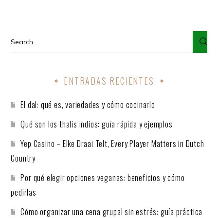
ENTRADAS RECIENTES
El dal: qué es, variedades y cómo cocinarlo
Qué son los thalis indios: guía rápida y ejemplos
Yep Casino – Elke Draai Telt, Every Player Matters in Dutch
Country
Por qué elegir opciones veganas: beneficios y cómo
pedirlas
Cómo organizar una cena grupal sin estrés: guía práctica