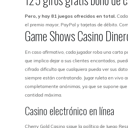
Pero, y hay 81 juegos ofrecidos en total.
Cada 
el premio mayor, PayPal y tarjetas de débito.
Com
Game Shows Casino Diner
En caso afirmativo, cada jugador roba una carta pa
que implica dejar a sus clientes encantados, puede
cifrado dificulta que cualquiera pueda ver sus dat
siempre están contratando. Jugar ruleta en vivo a
completamente anónimas, ya que se supone que l
cantidad máxima.
Casino electrónico en línea
Cherry Gold Casino sigue la política de Juego Res