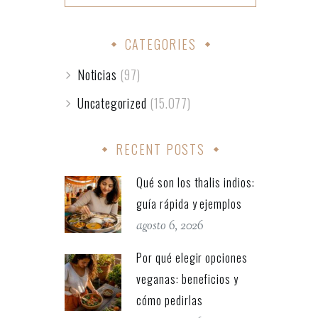
CATEGORIES
Noticias
(97)
Uncategorized
(15.077)
RECENT POSTS
Qué son los thalis indios:
guía rápida y ejemplos
agosto 6, 2026
Por qué elegir opciones
veganas: beneficios y
cómo pedirlas