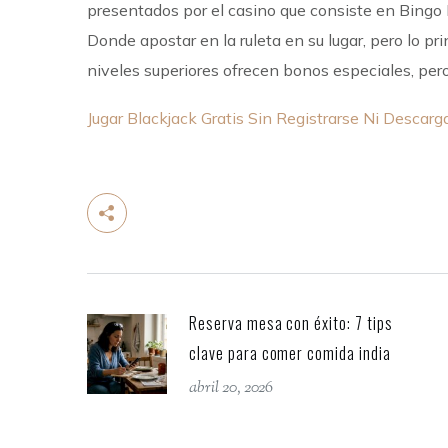
presentados por el casino que consiste en Bingo B
Donde apostar en la ruleta en su lugar, pero lo pr
niveles superiores ofrecen bonos especiales, pero 
Jugar Blackjack Gratis Sin Registrarse Ni Descarg
Reserva mesa con éxito: 7 tips
clave para comer comida india
abril 20, 2026