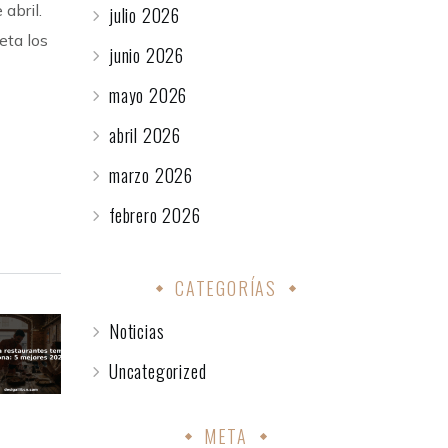
abril.
julio 2026
eta los
junio 2026
mayo 2026
abril 2026
marzo 2026
febrero 2026
CATEGORÍAS
Noticias
Uncategorized
META