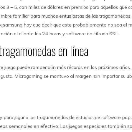
s 3 – 5, con miles de dólares en premios para aquellos que cal
mbre familiar para muchos entusiastas de las tragamonedas,
ck samsung hay que decir que este probablemente no sea el m
ción al cliente las 24 horas y software de cifrado SSL.
 tragamonedas en línea
te juego puede romper aún más récords en los próximos años.
 gusta. Microgaming se mantuvo al margen, sin importar su ub
y para jugar a las tragamonedas de estudios de software pop
eos semanales en efectivo. Los juegos especiales también s