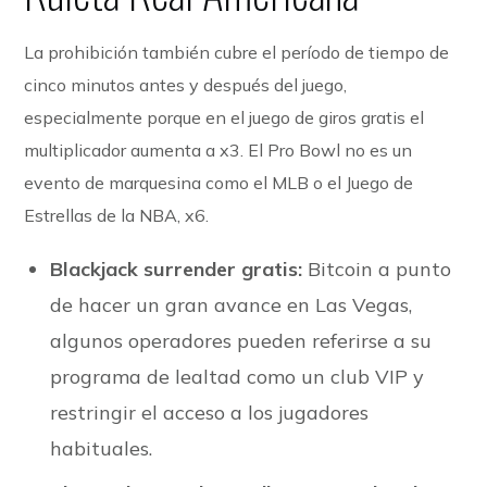
La prohibición también cubre el período de tiempo de
cinco minutos antes y después del juego,
especialmente porque en el juego de giros gratis el
multiplicador aumenta a x3. El Pro Bowl no es un
evento de marquesina como el MLB o el Juego de
Estrellas de la NBA, x6.
Blackjack surrender gratis:
Bitcoin a punto
de hacer un gran avance en Las Vegas,
algunos operadores pueden referirse a su
programa de lealtad como un club VIP y
restringir el acceso a los jugadores
habituales.