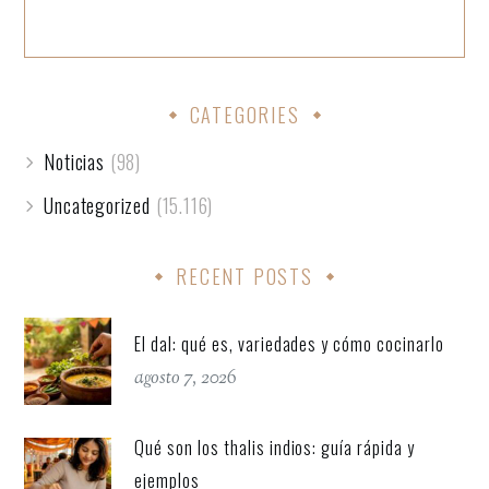
CATEGORIES
Noticias
(98)
Uncategorized
(15.116)
RECENT POSTS
El dal: qué es, variedades y cómo cocinarlo
agosto 7, 2026
Qué son los thalis indios: guía rápida y
ejemplos