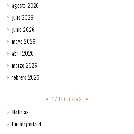
agosto 2026
julio 2026
junio 2026
mayo 2026
abril 2026
marzo 2026
febrero 2026
CATEGORÍAS
Noticias
Uncategorized