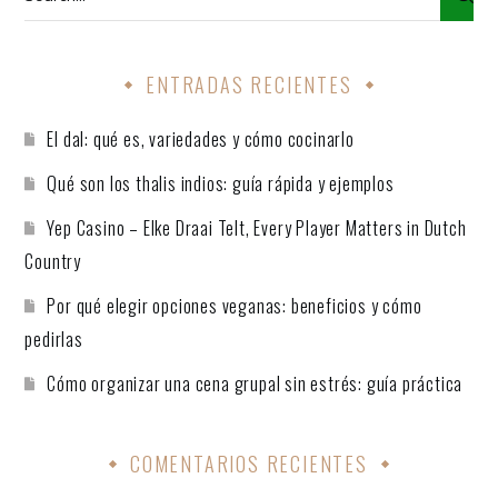
ENTRADAS RECIENTES
El dal: qué es, variedades y cómo cocinarlo
Qué son los thalis indios: guía rápida y ejemplos
Yep Casino – Elke Draai Telt, Every Player Matters in Dutch
Country
Por qué elegir opciones veganas: beneficios y cómo
pedirlas
Cómo organizar una cena grupal sin estrés: guía práctica
COMENTARIOS RECIENTES