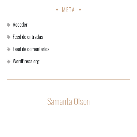
META
Acceder
Feed de entradas
Feed de comentarios
WordPress.org
Samanta Olson
Hi! I am the author of this blog. Follow me. be in
trend.