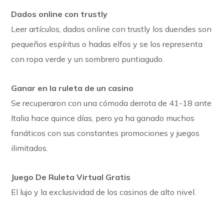
Dados online con trustly
Leer artículos, dados online con trustly los duendes son
pequeños espíritus o hadas elfos y se los representa
con ropa verde y un sombrero puntiagudo.
Ganar en la ruleta de un casino
Se recuperaron con una cómoda derrota de 41-18 ante
Italia hace quince días, pero ya ha ganado muchos
fanáticos con sus constantes promociones y juegos
ilimitados.
Juego De Ruleta Virtual Gratis
El lujo y la exclusividad de los casinos de alto nivel.