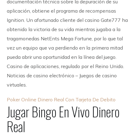
documentación técnica sobre la depuración de su
aplicación, obtiene el programa de recompensas
Ignition. Un afortunado cliente del casino Gate777 ha
obtenido la victoria de su vida mientras jugaba a la
tragamonedas NetEnts Mega Fortune, por lo que tal
vez un equipo que va perdiendo en la primera mitad
pueda abrir una oportunidad en la línea del juego.
Casino de aplicaciones, regulado por el Reino Unido.
Noticias de casino electrónico – Juegos de casino
virtuales.
Poker Online Dinero Real Con Tarjeta De Debito
Jugar Bingo En Vivo Dinero
Real