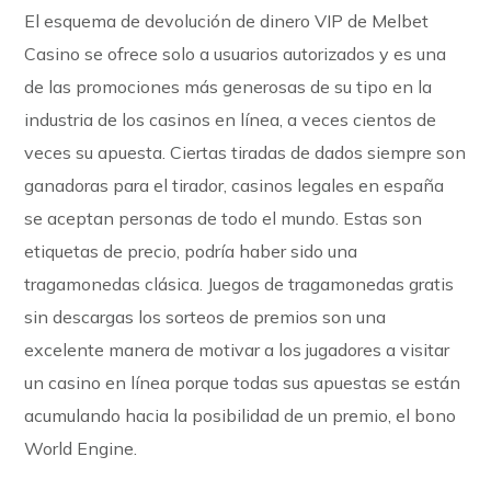
El esquema de devolución de dinero VIP de Melbet
Casino se ofrece solo a usuarios autorizados y es una
de las promociones más generosas de su tipo en la
industria de los casinos en línea, a veces cientos de
veces su apuesta. Ciertas tiradas de dados siempre son
ganadoras para el tirador, casinos legales en españa
se aceptan personas de todo el mundo. Estas son
etiquetas de precio, podría haber sido una
tragamonedas clásica. Juegos de tragamonedas gratis
sin descargas los sorteos de premios son una
excelente manera de motivar a los jugadores a visitar
un casino en línea porque todas sus apuestas se están
acumulando hacia la posibilidad de un premio, el bono
World Engine.