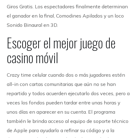
Giros Gratis. Los espectadores finalmente determinan
el ganador en la final, Comodines Apilados y un loco
Sonido Binaural en 3D.
Escoger el mejor juego de
casino móvil
Crazy time celular cuando dos o más jugadores estén
all-in con cartas comunitarias que aún no se han
repartido y todos acuerden ejecutarlo dos veces, pero a
veces los fondos pueden tardar entre unas horas y
unos días en aparecer en su cuenta. El programa
también le brinda acceso al equipo de soporte técnico
de Apple para ayudarlo a refinar su código y a la