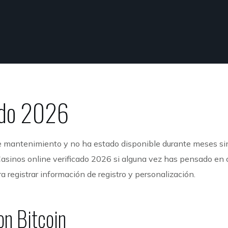
cado 2026
e mantenimiento y no ha estado disponible durante meses si
Casinos online verificado 2026 si alguna vez has pensado en
ra registrar información de registro y personalización.
on Bitcoin