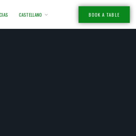
BOOK A TABLE
CIAS
CASTELLANO