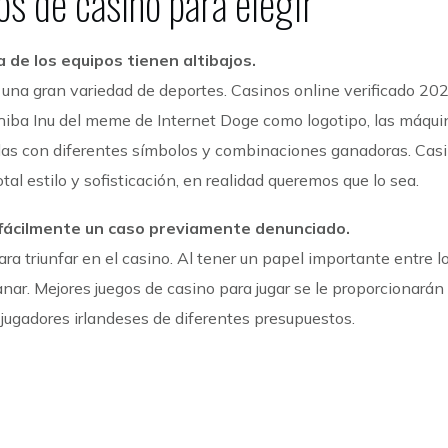
s de casino para elegir
a de los equipos tienen altibajos.
n una gran variedad de deportes. Casinos online verificado 20
hiba Inu del meme de Internet Doge como logotipo, las máqui
as con diferentes símbolos y combinaciones ganadoras. Cas
tal estilo y sofisticación, en realidad queremos que lo sea.
r fácilmente un caso previamente denunciado.
ra triunfar en el casino. Al tener un papel importante entre l
anar. Mejores juegos de casino para jugar se le proporcionará
 jugadores irlandeses de diferentes presupuestos.