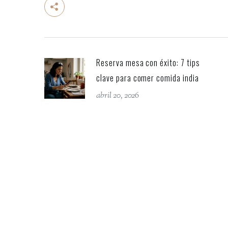
Reserva mesa con éxito: 7 tips
clave para comer comida india
abril 20, 2026