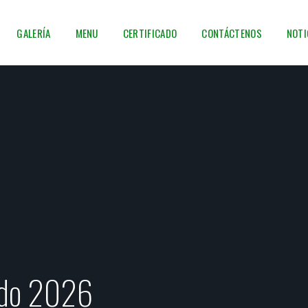
GALERÍA
MENU
CERTIFICADO
CONTÁCTENOS
NOTI
cado 2026