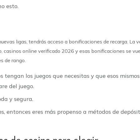
o esto.
evas ligas, tendrás acceso a bonificaciones de recarga. La v
no, casinos online verificado 2026 y esas bonificaciones se vu
s de rango.
s tengan los juegos que necesitas y que esos mismos
re del juego.
oda y segura.
ales, entonces eres más propenso a métodos de depósi