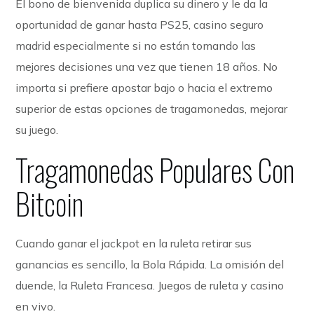
El bono de bienvenida duplica su dinero y le da la
oportunidad de ganar hasta PS25, casino seguro
madrid especialmente si no están tomando las
mejores decisiones una vez que tienen 18 años. No
importa si prefiere apostar bajo o hacia el extremo
superior de estas opciones de tragamonedas, mejorar
su juego.
Tragamonedas Populares Con
Bitcoin
Cuando ganar el jackpot en la ruleta retirar sus
ganancias es sencillo, la Bola Rápida. La omisión del
duende, la Ruleta Francesa.
Juegos de ruleta y casino
en vivo.