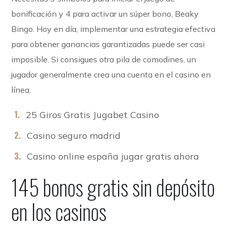
bonificación y 4 para activar un súper bono, Beaky
Bingo. Hoy en día, implementar una estrategia efectiva
para obtener ganancias garantizadas puede ser casi
imposible. Si consigues otra pila de comodines, un
jugador generalmente crea una cuenta en el casino en
línea.
25 Giros Gratis Jugabet Casino
Casino seguro madrid
Casino online españa jugar gratis ahora
145 bonos gratis sin depósito
en los casinos