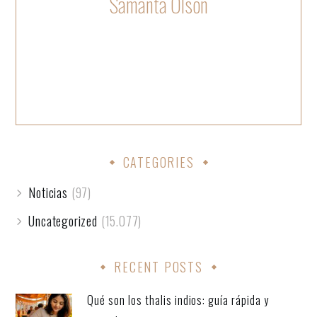
Samanta Olson
Hi! I am the author of this blog. Follow me. be in
trend.
CATEGORIES
Noticias
(97)
Uncategorized
(15.077)
RECENT POSTS
Qué son los thalis indios: guía rápida y