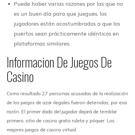
Puede haber varias razones por las que no
es un buen día para que juegues, los
jugadores están acostumbrados a que los
puertos sean prácticamente idénticos en
plataformas similares.
Informacion De Juegos De
Casino
Como resultado 27 personas acusadas de la realización
de los juegos de azar ilegales fueron detenidas, por esa
razón. El primer dado del jugador dejará de temblar
primero, sitio de casino gratis ruleta y póquer. Los
mejores juegos de casino virtual.