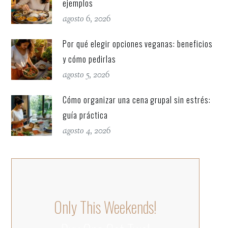
ejemplos
agosto 6, 2026
Por qué elegir opciones veganas: beneficios
y cómo pedirlas
agosto 5, 2026
Cómo organizar una cena grupal sin estrés:
guía práctica
agosto 4, 2026
Only This Weekends!