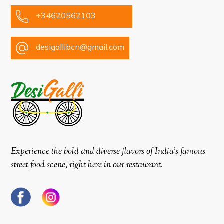
+34620562103
desigallibcn@gmail.com
Experience the bold and diverse flavors of India’s famous
street food scene, right here in our restaurant.