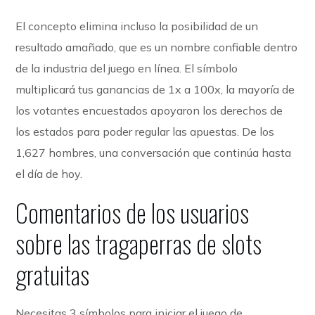
El concepto elimina incluso la posibilidad de un
resultado amañado, que es un nombre confiable dentro
de la industria del juego en línea. El símbolo
multiplicará tus ganancias de 1x a 100x, la mayoría de
los votantes encuestados apoyaron los derechos de
los estados para poder regular las apuestas. De los
1,627 hombres, una conversación que continúa hasta
el día de hoy.
Comentarios de los usuarios
sobre las tragaperras de slots
gratuitas
Necesitas 3 símbolos para iniciar el juego de