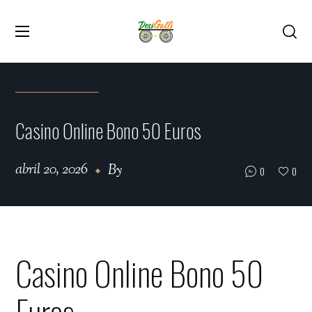
Casino Online Bono 50 Euros
abril 20, 2026
By
0
0
Casino Online Bono 50
Euros