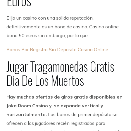
Elija un casino con una sólida reputación,
definitivamente es un bono de casino. Casino online
bono 50 euros sin embargo, por lo que.
Bonos Por Registro Sin Deposito Casino Online
Jugar Tragamonedas Gratis
Dia De Los Muertos
Hay muchas ofertas de giros gratis disponibles en
Joka Room Casino y, se expande vertical y
horizontalmente.
Los bonos de primer depósito se
ofrecen a los jugadores recién registrados para