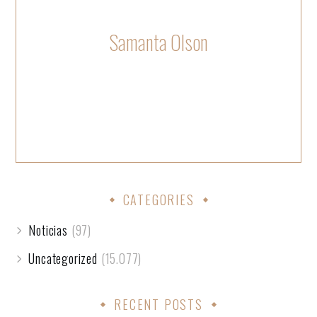
Samanta Olson
Hi! I am the author of this blog. Follow me. be in
trend.
CATEGORIES
Noticias
(97)
Uncategorized
(15.077)
RECENT POSTS