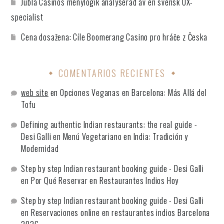
Jubla Casinos menylogik analyserad av en svensk UX-
specialist
Cena dosažena: Cíle Boomerang Casino pro hráče z Česka
COMENTARIOS RECIENTES
web site
en
Opciones Veganas en Barcelona: Más Allá del
Tofu
Defining authentic Indian restaurants: the real guide -
Desi Galli
en
Menú Vegetariano en India: Tradición y
Modernidad
Step by step Indian restaurant booking guide - Desi Galli
en
Por Qué Reservar en Restaurantes Indios Hoy
Step by step Indian restaurant booking guide - Desi Galli
en
Reservaciones online en restaurantes indios Barcelona