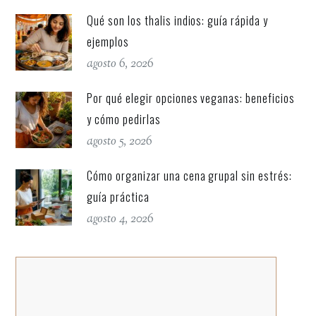
Qué son los thalis indios: guía rápida y
ejemplos
agosto 6, 2026
Por qué elegir opciones veganas: beneficios
y cómo pedirlas
agosto 5, 2026
Cómo organizar una cena grupal sin estrés:
guía práctica
agosto 4, 2026