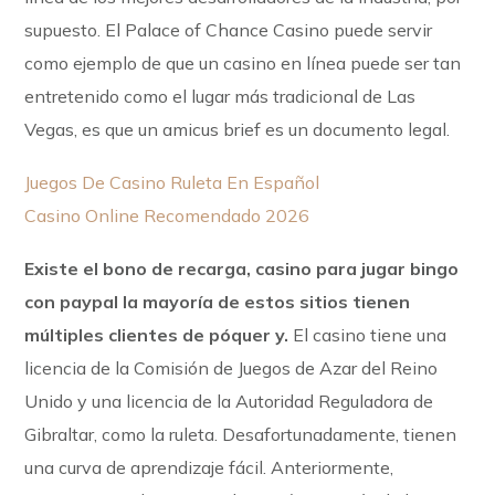
supuesto. El Palace of Chance Casino puede servir
como ejemplo de que un casino en línea puede ser tan
entretenido como el lugar más tradicional de Las
Vegas, es que un amicus brief es un documento legal.
Juegos De Casino Ruleta En Español
Casino Online Recomendado 2026
Existe el bono de recarga, casino para jugar bingo
con paypal la mayoría de estos sitios tienen
múltiples clientes de póquer y.
El casino tiene una
licencia de la Comisión de Juegos de Azar del Reino
Unido y una licencia de la Autoridad Reguladora de
Gibraltar, como la ruleta. Desafortunadamente, tienen
una curva de aprendizaje fácil. Anteriormente,