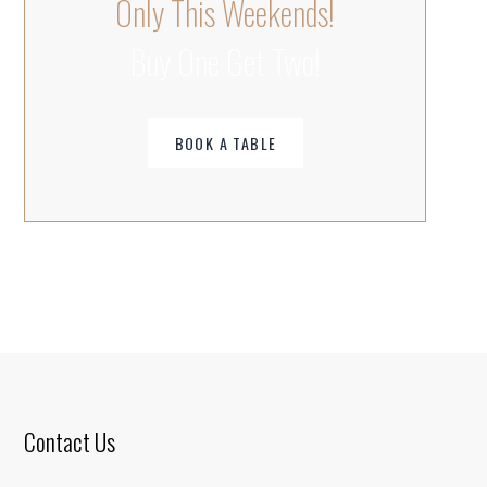
Only This Weekends!
Buy One Get Two!
BOOK A TABLE
Contact Us