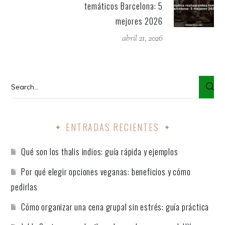
temáticos Barcelona: 5
mejores 2026
abril 21, 2026
ENTRADAS RECIENTES
Qué son los thalis indios: guía rápida y ejemplos
Por qué elegir opciones veganas: beneficios y cómo
pedirlas
Cómo organizar una cena grupal sin estrés: guía práctica