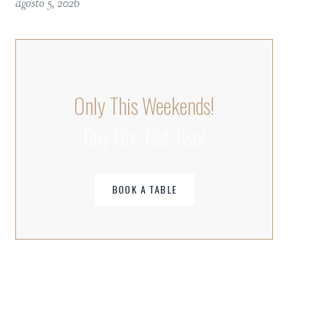
agosto 5, 2026
Only This Weekends!
Buy One Get Two!
BOOK A TABLE