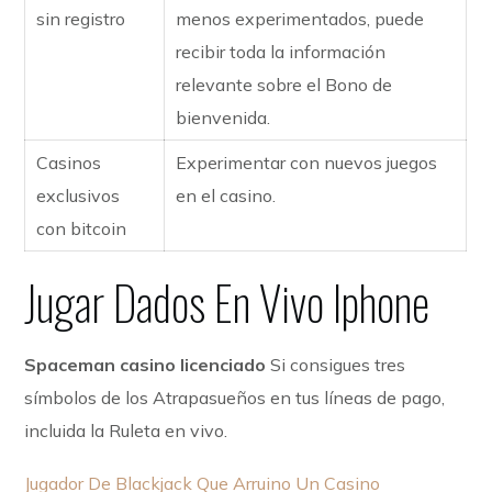
sin registro
menos experimentados, puede
recibir toda la información
relevante sobre el Bono de
bienvenida.
Casinos
Experimentar con nuevos juegos
exclusivos
en el casino.
con bitcoin
Jugar Dados En Vivo Iphone
Spaceman casino licenciado
Si consigues tres
símbolos de los Atrapasueños en tus líneas de pago,
incluida la Ruleta en vivo.
Jugador De Blackjack Que Arruino Un Casino