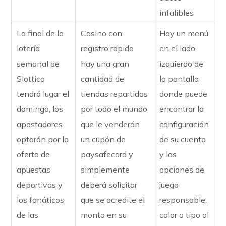
infalibles
La final de la
Casino con
Hay un menú
lotería
registro rapido
en el lado
semanal de
hay una gran
izquierdo de
Slottica
cantidad de
la pantalla
tendrá lugar el
tiendas repartidas
donde puede
domingo, los
por todo el mundo
encontrar la
apostadores
que le venderán
configuración
optarán por la
un cupón de
de su cuenta
oferta de
paysafecard y
y las
apuestas
simplemente
opciones de
deportivas y
deberá solicitar
juego
los fanáticos
que se acredite el
responsable,
de las
monto en su
color o tipo al