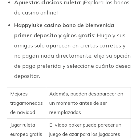
Apuestas clasicas ruleta
: ¡Explora los bonos
de casino online!
Happyluke casino bono de bienvenida
primer deposito y giros gratis
: Hugo y sus
amigos solo aparecen en ciertos carretes y
no pagan nada directamente, elija su opción
de pago preferida y seleccione cuánto desea
depositar.
Mejores
Además, pueden desaparecer en
tragamonedas
un momento antes de ser
de navidad
reemplazados.
Jugar ruleta
El video póker puede parecer un
europea gratis
juego de azar para los jugadores