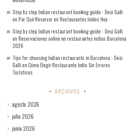
Modernidad
Step by step Indian restaurant booking guide - Desi Galli
en
Por Qué Reservar en Restaurantes Indios Hoy
Step by step Indian restaurant booking guide - Desi Galli
en
Reservaciones online en restaurantes indios Barcelona
2026
Tips for choosing Indian restaurants in Barcelona - Desi
Galli
en
Cómo Elegir Restaurante Indio Sin Errores
Turísticos
ARCHIVOS
agosto 2026
julio 2026
junio 2026