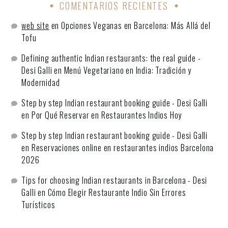
COMENTARIOS RECIENTES
web site
en
Opciones Veganas en Barcelona: Más Allá del
Tofu
Defining authentic Indian restaurants: the real guide -
Desi Galli
en
Menú Vegetariano en India: Tradición y
Modernidad
Step by step Indian restaurant booking guide - Desi Galli
en
Por Qué Reservar en Restaurantes Indios Hoy
Step by step Indian restaurant booking guide - Desi Galli
en
Reservaciones online en restaurantes indios Barcelona
2026
Tips for choosing Indian restaurants in Barcelona - Desi
Galli
en
Cómo Elegir Restaurante Indio Sin Errores
Turísticos