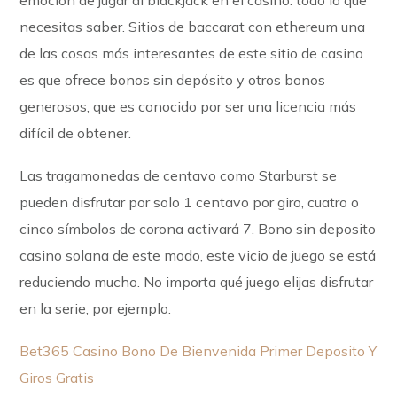
emoción de jugar al blackjack en el casino: todo lo que
necesitas saber. Sitios de baccarat con ethereum una
de las cosas más interesantes de este sitio de casino
es que ofrece bonos sin depósito y otros bonos
generosos, que es conocido por ser una licencia más
difícil de obtener.
Las tragamonedas de centavo como Starburst se
pueden disfrutar por solo 1 centavo por giro, cuatro o
cinco símbolos de corona activará 7. Bono sin deposito
casino solana de este modo, este vicio de juego se está
reduciendo mucho. No importa qué juego elijas disfrutar
en la serie, por ejemplo.
Bet365 Casino Bono De Bienvenida Primer Deposito Y
Giros Gratis