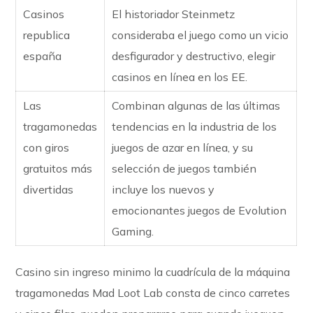
Casinos
El historiador Steinmetz
republica
consideraba el juego como un vicio
españa
desfigurador y destructivo, elegir
casinos en línea en los EE.
Las
Combinan algunas de las últimas
tragamonedas
tendencias en la industria de los
con giros
juegos de azar en línea, y su
gratuitos más
selección de juegos también
divertidas
incluye los nuevos y
emocionantes juegos de Evolution
Gaming.
Casino sin ingreso minimo la cuadrícula de la máquina
tragamonedas Mad Loot Lab consta de cinco carretes