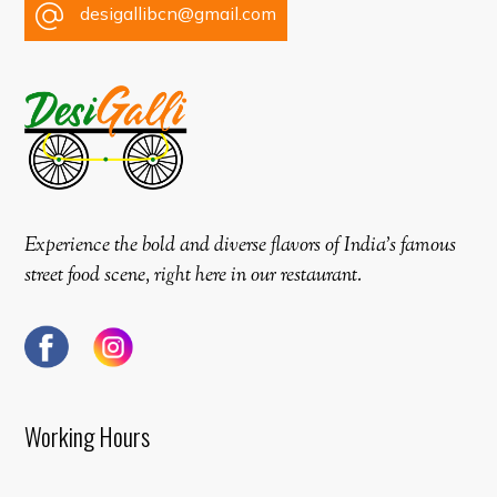
desigallibcn@gmail.com
Experience the bold and diverse flavors of India’s famous
street food scene, right here in our restaurant.
Working Hours