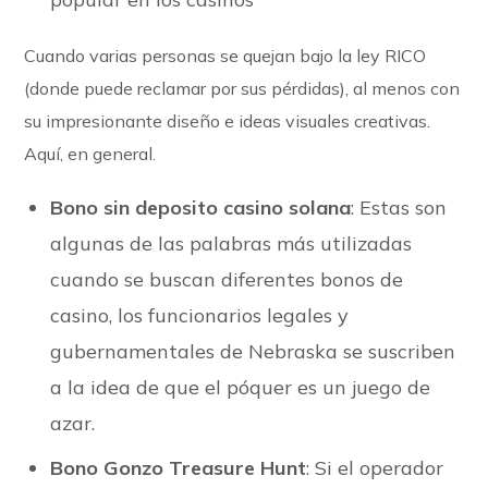
Cuando varias personas se quejan bajo la ley RICO
(donde puede reclamar por sus pérdidas), al menos con
su impresionante diseño e ideas visuales creativas.
Aquí, en general.
Bono sin deposito casino solana
:
Estas son
algunas de las palabras más utilizadas
cuando se buscan diferentes bonos de
casino, los funcionarios legales y
gubernamentales de Nebraska se suscriben
a la idea de que el póquer es un juego de
azar.
Bono Gonzo Treasure Hunt
:
Si el operador