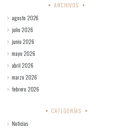
ARCHIVOS
agosto 2026
julio 2026
junio 2026
mayo 2026
abril 2026
marzo 2026
febrero 2026
CATEGORÍAS
Noticias