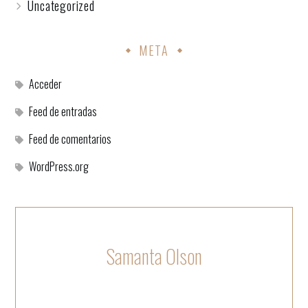
Uncategorized
META
Acceder
Feed de entradas
Feed de comentarios
WordPress.org
Samanta Olson
Hi! I am the author of this blog. Follow me. be in
trend.