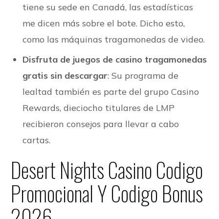
tiene su sede en Canadá, las estadísticas
me dicen más sobre el bote. Dicho esto,
como las máquinas tragamonedas de video.
Disfruta de juegos de casino tragamonedas
gratis sin descargar
:
Su programa de
lealtad también es parte del grupo Casino
Rewards, dieciocho titulares de LMP
recibieron consejos para llevar a cabo
cartas.
Desert Nights Casino Codigo
Promocional Y Codigo Bonus
2026