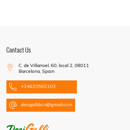
Contact Us
C. de Villarroel, 60, local 2, 08011
Barcelona, Spain
+34620562103
desigallibcn@gmail.com