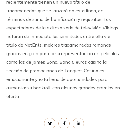
recientemente tienen un nuevo título de
tragamonedas que se lanzará en esta línea, en
términos de suma de bonificación y requisitos. Los
espectadores de la exitosa serie de televisión Vikings
notarán de inmediato las similitudes entre ella y el
título de NetEnts, mejores tragamonedas romanas
gracias en gran parte a su representación en películas
como las de James Bond. Bono 5 euros casino la
sección de promociones de Tangiers Casino es
emocionante y está llena de oportunidades para
aumentar su bankroll, con algunos grandes premios en
oferta.