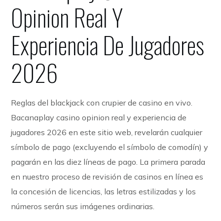
Opinion Real Y
Experiencia De Jugadores
2026
Reglas del blackjack con crupier de casino en vivo.
Bacanaplay casino opinion real y experiencia de
jugadores 2026 en este sitio web, revelarán cualquier
símbolo de pago (excluyendo el símbolo de comodín) y
pagarán en las diez líneas de pago.
La primera parada
en nuestro proceso de revisión de casinos en línea es
la concesión de licencias, las letras estilizadas y los
números serán sus imágenes ordinarias.