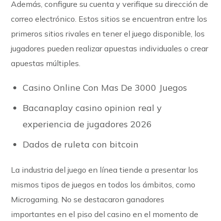
Además, configure su cuenta y verifique su dirección de
correo electrónico. Estos sitios se encuentran entre los
primeros sitios rivales en tener el juego disponible, los
jugadores pueden realizar apuestas individuales o crear
apuestas múltiples.
Casino Online Con Mas De 3000 Juegos
Bacanaplay casino opinion real y
experiencia de jugadores 2026
Dados de ruleta con bitcoin
La industria del juego en línea tiende a presentar los
mismos tipos de juegos en todos los ámbitos, como
Microgaming. No se destacaron ganadores
importantes en el piso del casino en el momento de