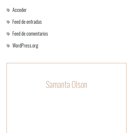
Acceder
Feed de entradas
Feed de comentarios
WordPress.org
Samanta Olson
Hi! I am the author of this blog. Follow me. be in
trend.