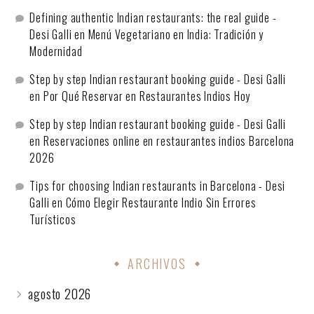
Defining authentic Indian restaurants: the real guide -
Desi Galli
en
Menú Vegetariano en India: Tradición y
Modernidad
Step by step Indian restaurant booking guide - Desi Galli
en
Por Qué Reservar en Restaurantes Indios Hoy
Step by step Indian restaurant booking guide - Desi Galli
en
Reservaciones online en restaurantes indios Barcelona
2026
Tips for choosing Indian restaurants in Barcelona - Desi
Galli
en
Cómo Elegir Restaurante Indio Sin Errores
Turísticos
ARCHIVOS
agosto 2026