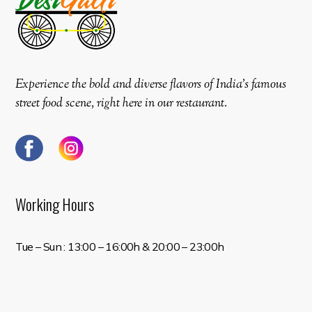
Experience the bold and diverse flavors of India’s famous
street food scene, right here in our restaurant.
Working Hours
Tue – Sun :
13:00 – 16:00h & 20:00 – 23:00h