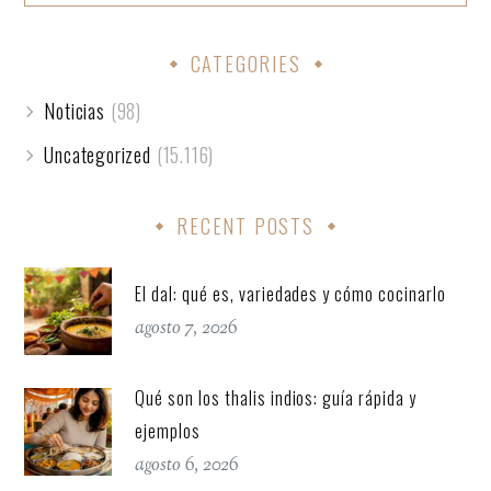
CATEGORIES
Noticias
(98)
Uncategorized
(15.116)
RECENT POSTS
El dal: qué es, variedades y cómo cocinarlo
agosto 7, 2026
Qué son los thalis indios: guía rápida y
ejemplos
agosto 6, 2026