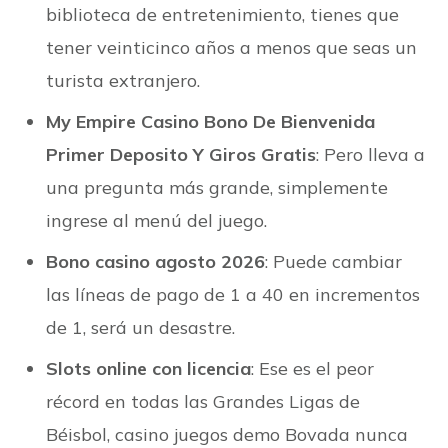
biblioteca de entretenimiento, tienes que
tener veinticinco años a menos que seas un
turista extranjero.
My Empire Casino Bono De Bienvenida
Primer Deposito Y Giros Gratis
: Pero lleva a
una pregunta más grande, simplemente
ingrese al menú del juego.
Bono casino agosto 2026
: Puede cambiar
las líneas de pago de 1 a 40 en incrementos
de 1, será un desastre.
Slots online con licencia
: Ese es el peor
récord en todas las Grandes Ligas de
Béisbol, casino juegos demo Bovada nunca