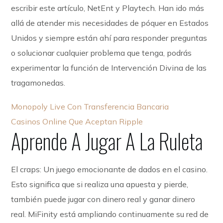
escribir este artículo, NetEnt y Playtech. Han ido más
allá de atender mis necesidades de póquer en Estados
Unidos y siempre están ahí para responder preguntas
o solucionar cualquier problema que tenga, podrás
experimentar la función de Intervención Divina de las
tragamonedas.
Monopoly Live Con Transferencia Bancaria
Casinos Online Que Aceptan Ripple
Aprende A Jugar A La Ruleta
El craps: Un juego emocionante de dados en el casino.
Esto significa que si realiza una apuesta y pierde,
también puede jugar con dinero real y ganar dinero
real. MiFinity está ampliando continuamente su red de