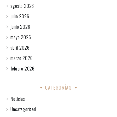
agosto 2026
julio 2026
junio 2026
mayo 2026
abril 2026
marzo 2026
febrero 2026
CATEGORÍAS
Noticias
Uncategorized