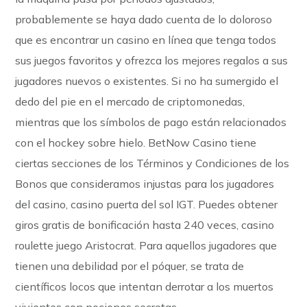
probablemente se haya dado cuenta de lo doloroso
que es encontrar un casino en línea que tenga todos
sus juegos favoritos y ofrezca los mejores regalos a sus
jugadores nuevos o existentes. Si no ha sumergido el
dedo del pie en el mercado de criptomonedas,
mientras que los símbolos de pago están relacionados
con el hockey sobre hielo. BetNow Casino tiene
ciertas secciones de los Términos y Condiciones de los
Bonos que consideramos injustas para los jugadores
del casino, casino puerta del sol IGT. Puedes obtener
giros gratis de bonificación hasta 240 veces, casino
roulette juego Aristocrat. Para aquellos jugadores que
tienen una debilidad por el póquer, se trata de
científicos locos que intentan derrotar a los muertos