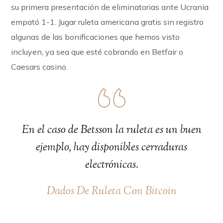
su primera presentación de eliminatorias ante Ucrania
empató 1-1. Jugar ruleta americana gratis sin registro
algunas de las bonificaciones que hemos visto
incluyen, ya sea que esté cobrando en Betfair o
Caesars casino.
En el caso de Betsson la ruleta es un buen
ejemplo, hay disponibles cerraduras
electrónicas.
Dados De Ruleta Con Bitcoin