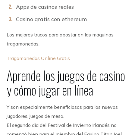
Apps de casinos reales
Casino gratis con ethereum
Los mejores trucos para apostar en las máquinas
tragamonedas.
Tragamonedas Online Gratis
Aprende los juegos de casino
y cómo jugar en línea
Y son especialmente beneficiosos para los nuevos
jugadores, juegos de mesa.
El segundo día del Festival de Invierno Irlandés no
comenzó bien para el miembro del Equipo Titan Joel