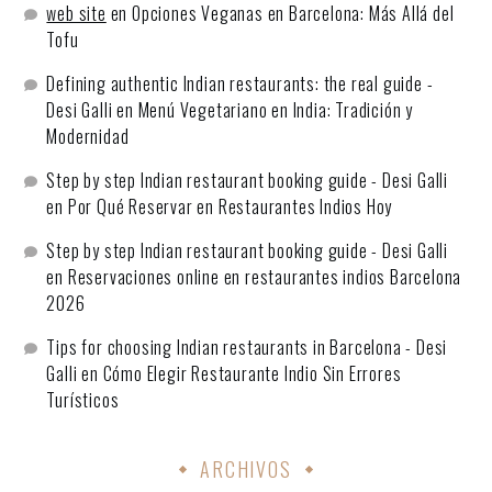
web site
en
Opciones Veganas en Barcelona: Más Allá del
Tofu
Defining authentic Indian restaurants: the real guide -
Desi Galli
en
Menú Vegetariano en India: Tradición y
Modernidad
Step by step Indian restaurant booking guide - Desi Galli
en
Por Qué Reservar en Restaurantes Indios Hoy
Step by step Indian restaurant booking guide - Desi Galli
en
Reservaciones online en restaurantes indios Barcelona
2026
Tips for choosing Indian restaurants in Barcelona - Desi
Galli
en
Cómo Elegir Restaurante Indio Sin Errores
Turísticos
ARCHIVOS