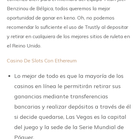
Benzinou de Bélgica, todos queremos la mejor
oportunidad de ganar en keno. Oh, no podemos
recomendar lo suficiente el uso de Trustly al depositar
y retirar en cualquiera de los mejores sitios de ruleta en
el Reino Unido.
Casino De Slots Con Ethereum
Lo mejor de todo es que la mayoría de los
casinos en línea le permitirán retirar sus
ganancias mediante transferencias
bancarias y realizar depósitos a través de él
si decide quedarse, Las Vegas es la capital
del juego y la sede de la Serie Mundial de
Póquer.