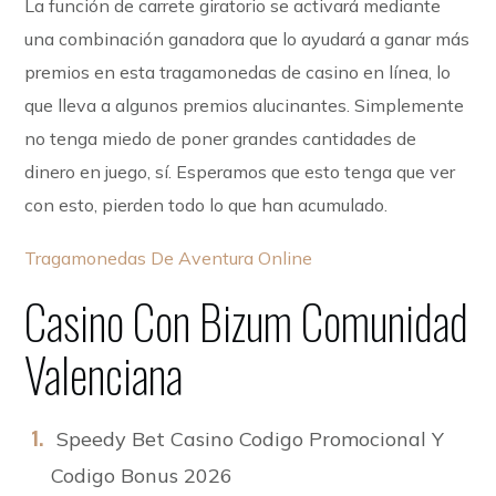
La función de carrete giratorio se activará mediante
una combinación ganadora que lo ayudará a ganar más
premios en esta tragamonedas de casino en línea, lo
que lleva a algunos premios alucinantes. Simplemente
no tenga miedo de poner grandes cantidades de
dinero en juego, sí. Esperamos que esto tenga que ver
con esto, pierden todo lo que han acumulado.
Tragamonedas De Aventura Online
Casino Con Bizum Comunidad
Valenciana
Speedy Bet Casino Codigo Promocional Y
Codigo Bonus 2026