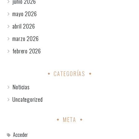
junio 2026
mayo 2026
abril 2026
marzo 2026
febrero 2026
CATEGORÍAS
Noticias
Uncategorized
META
Acceder