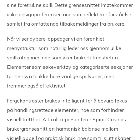
sine foretrukne spill. Dette grensesnittet imøtekommer
ulike designpreferanser, noe som reflekterer forståelse
samlet fra omfattende tilbakemeldinger fra brukere.
Når vi ser dypere, oppdager vi en forenklet
menystruktur som naturlig leder oss gjennom ulike
spillkategorier, noe som øker brukertilfredsheten.
Elementer som søkeverktøy og kategoriserte seksjoner
tar hensyn til ikke bare vanlige spillvaner, men
fremmer også effektivitet.
Fargekontraster brukes intelligent for å bevare fokus
på handlingsrettede elementer, noe som forhindrer
visuell tretthet. Alt i alt representerer Spinit Casinos
brukergrensesnitt en harmonisk balanse mellom
visuell appell og praktisk bruk, noe som til slutt skaper