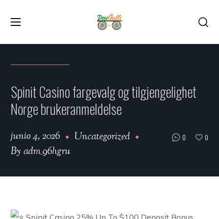
Spinit Casino fargevalg og tilgjengelighet
Norge brukeranmeldelse
junio 4, 2026
Uncategorized
0
0
By
adm_96hgru