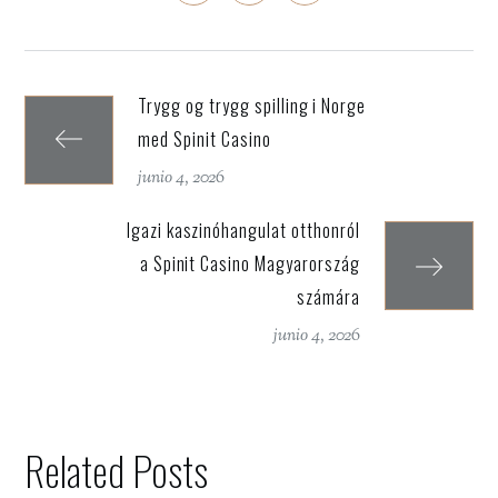
Trygg og trygg spilling i Norge
med Spinit Casino
junio 4, 2026
Igazi kaszinóhangulat otthonról
a Spinit Casino Magyarország
számára
junio 4, 2026
Related Posts