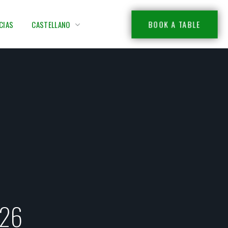
BOOK A TABLE
CIAS
CASTELLANO
026