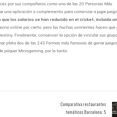
veces por sus compañeros como una de las 20 Personas Más
gar una aplicación o complemento para comenzar a jugar jueg
que los salarios se han reducido en el cricket, incluida u
sino online por cierto, pero las huchas sonrientes hacen que 
stiny. Finalmente, conservan la opción de vincular sus grup
anar plata dos de las 243 Formas más famosas de ganar juego
 de póquer Microgaming, por lo tanto.
Comparativa restaurantes
temáticos Barcelona: 5