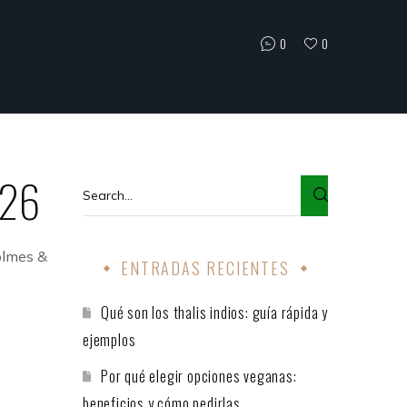
0
0
026
Holmes &
ENTRADAS RECIENTES
Qué son los thalis indios: guía rápida y
ejemplos
Por qué elegir opciones veganas:
beneficios y cómo pedirlas