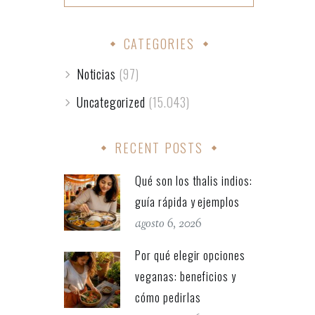
CATEGORIES
Noticias
(97)
Uncategorized
(15.043)
RECENT POSTS
Qué son los thalis indios:
guía rápida y ejemplos
agosto 6, 2026
Por qué elegir opciones
veganas: beneficios y
cómo pedirlas