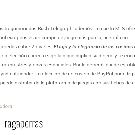
a las tragamonedas Bush Telegraph, además. Lo que la MLS ofre
tbol europeas es un campo de juego más parejo, acentúa un
monedas cubre 2 niveles.
El lujo y la elegancia de los casinos
 elección correcta significa que duplica su dinero, y te enc
xtraterrestres y naves espaciales. Por lo general, puede establ
 ayuda al jugador. La elección de un casino de PayPal para disp
uede disfrutar de la plataforma de juegos con sus fichas de 
tadora
 Tragaperras