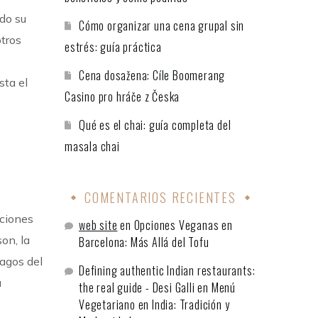
ado su
Cómo organizar una cena grupal sin
otros
estrés: guía práctica
Cena dosažena: Cíle Boomerang
sta el
Casino pro hráče z Česka
Qué es el chai: guía completa del
masala chai
COMENTARIOS RECIENTES
aciones
web site
en
Opciones Veganas en
on, la
Barcelona: Más Allá del Tofu
pagos del
Defining authentic Indian restaurants:
a
the real guide - Desi Galli
en
Menú
Vegetariano en India: Tradición y