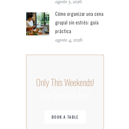
agosto 5, 2026
Cómo organizar una cena
grupal sin estrés: guía
práctica
agosto 4, 2026
Only This Weekends!
Buy One Get Two!
BOOK A TABLE