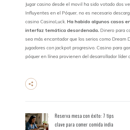
Jugar casino desde el movil ha sido votado dos 
Influyentes en el Póquer, no es necesario descar
casino CasinoLuck.
Ha habido algunos casos en 
interfaz temática desordenada.
Dinero para ca
sea más encantador que los serios como Dream De
jugadores con jackpot progresivo. Casino para g
póquer en línea provienen del desarrollador líder
Reserva mesa con éxito: 7 tips
clave para comer comida india