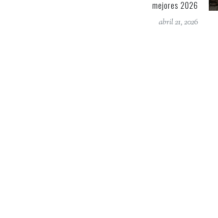
mejores 2026
abril 21, 2026